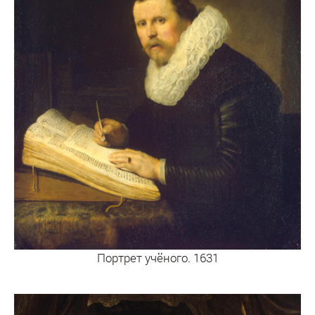
Портрет учёного. 1631