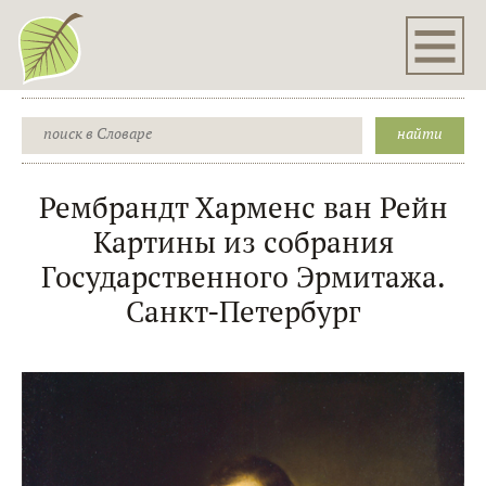
Рембрандт Харменс ван Рейн
Картины из собрания
Государственного Эрмитажа.
Санкт-Петербург