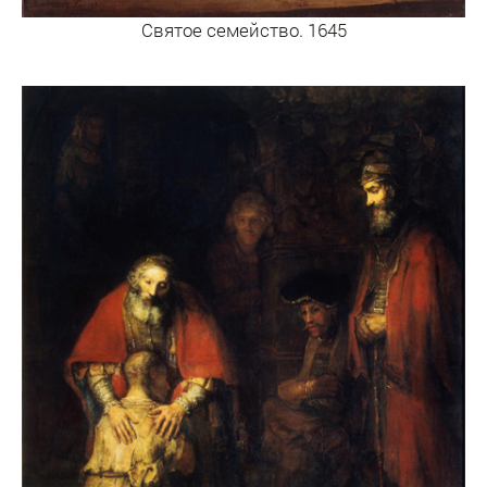
Святое семейство. 1645