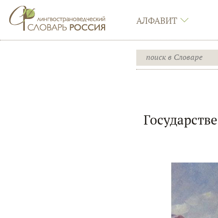
АЛФАВИТ
Государств