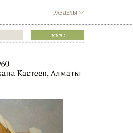
РАЗДЕЛЫ
960
ана Кастеев, Алматы