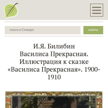
И.Я. Билибин
Василиса Прекрасная.
Иллюстрация к сказке
«Василиса Прекрасная». 1900-
1910