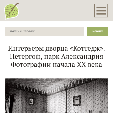
Интерьеры дворца «Коттедж».
Петергоф, парк Александрия
Фотографии начала XX века