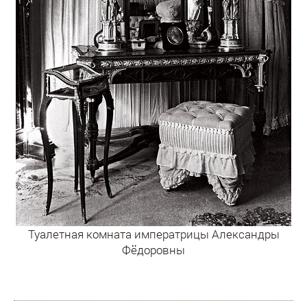
Туалетная комната императрицы Александры
Фёдоровны