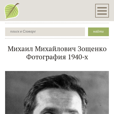
Михаил Михайлович Зощенко
Фотография 1940-х