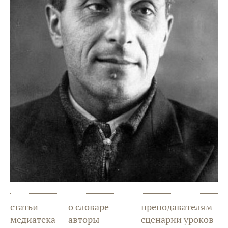
статьи
о словаре
преподавателям
медиатека
авторы
сценарии уроков