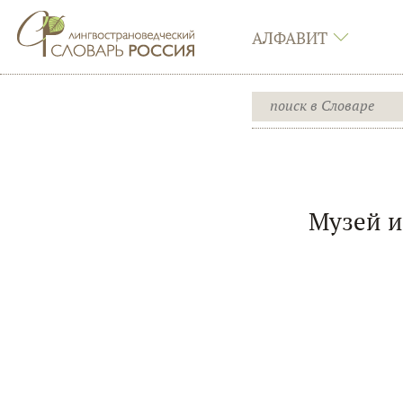
АЛФАВИТ
Музей и