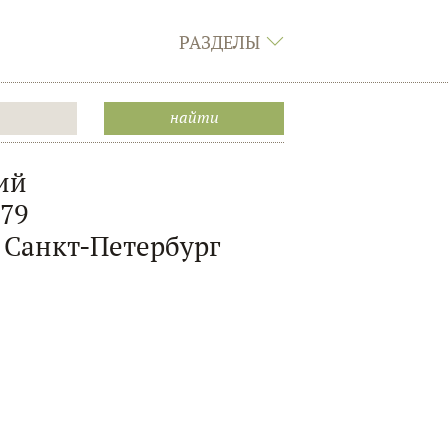
РАЗДЕЛЫ
ий
879
 Санкт-Петербург