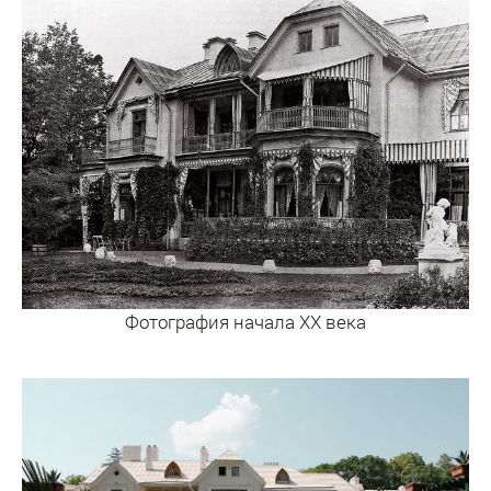
Фотография начала XX века