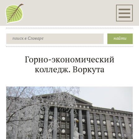
Горно-экономический
колледж. Воркута