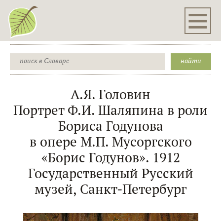
А.Я. Головин
Портрет Ф.И. Шаляпина в роли
Бориса Годунова
в опере М.П. Мусоргского
«Борис Годунов». 1912
Государственный Русский
музей, Санкт-Петербург