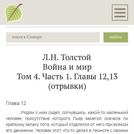
Л.Н. Толстой
Война и мир
Том 4. Часть 1. Главы 12,13
(отрывки)
Глава 12
…Рядом с ним сидел, согнувшись, какой-то маленький
человек, присутствие которого Пьер заметил сначала по
крепкому запаху пота, который отделялся от него при всяком
его движении. Человек этот что-то делал в темноте с своими