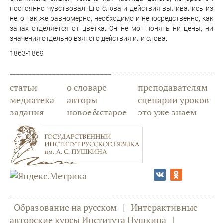
постоянно чувствовал. Его слова и действия выливались из
него так же равномерно, необходимо и непосредственно, как
запах отделяется от цветка. Он не мог понять ни цены, ни
значения отдельно взятого действия или слова.
1863-1869
статьи
о словаре
преподавателям
медиатека
авторы
сценарии уроков
задания
новое&старое
это уже знаем
Образование на русском
|
Интерактивные
авторские курсы Института Пушкина
|