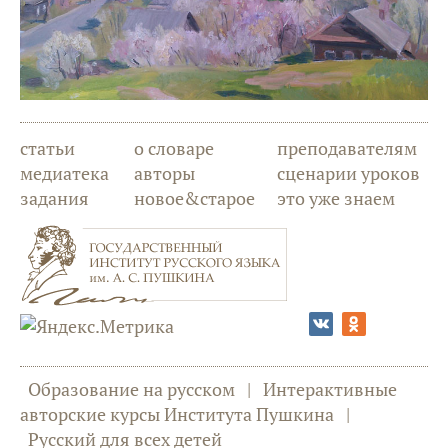
статьи
о словаре
преподавателям
медиатека
авторы
сценарии уроков
задания
новое&старое
это уже знаем
Образование на русском
|
Интерактивные
авторские курсы Института Пушкина
|
Русский для всех детей