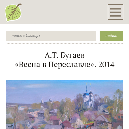
А.Т. Бугаев
«Весна в Переславле». 2014