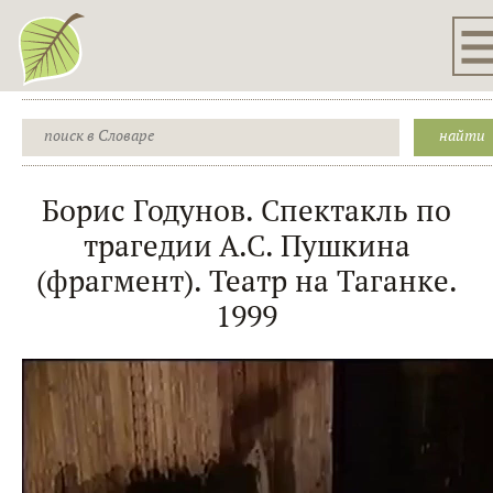
Борис Годунов. Спектакль по
трагедии А.С. Пушкина
(фрагмент). Театр на Таганке.
1999