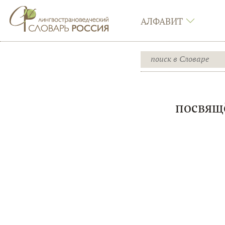
АЛФАВИТ
посвящ