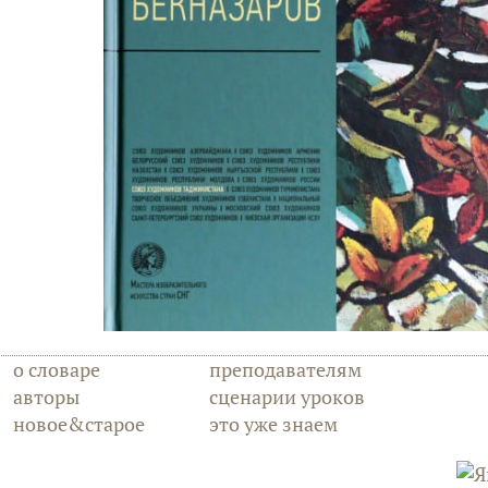
о словаре
преподавателям
авторы
сценарии уроков
новое&старое
это уже знаем