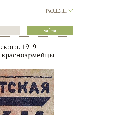
РАЗДЕЛЫ
ского. 1919
и красноармейцы