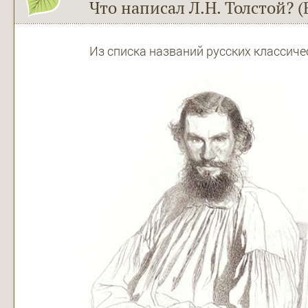
Что написал Л.Н. Толстой? (
Из списка названий русских классич