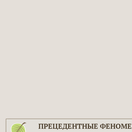
ПРЕЦЕДЕНТНЫЕ ФЕНОМ