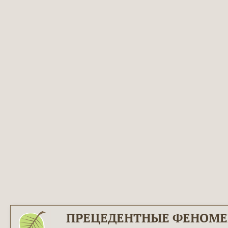
ПРЕЦЕДЕНТНЫЕ ФЕНОМ