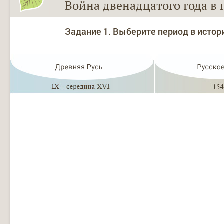
Война двенадцатого года в 
Задание 1. Выберите период в истор