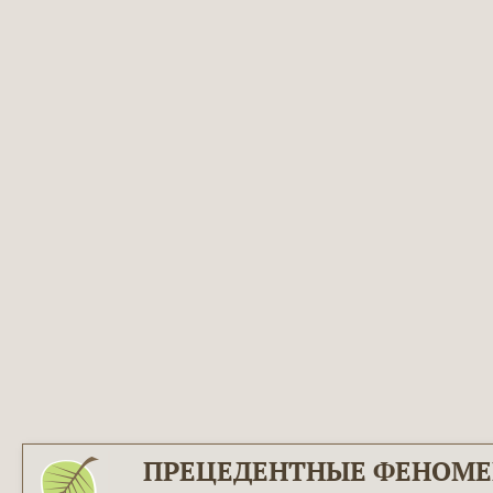
ПРЕЦЕДЕНТНЫЕ ФЕНОМ