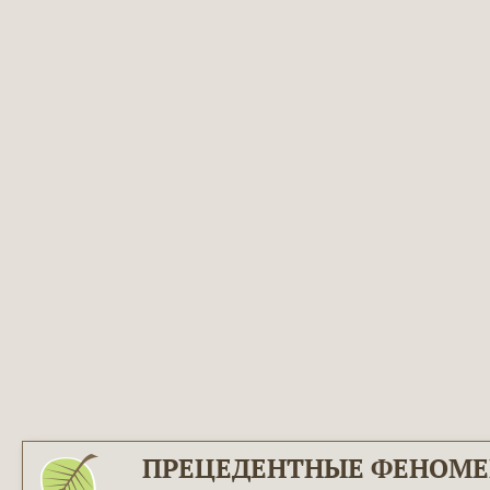
ПРЕЦЕДЕНТНЫЕ ФЕНОМ