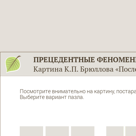
ПРЕЦЕДЕНТНЫЕ ФЕНОМЕ
Картина К.П. Брюллова «Посл
Посмотрите внимательно на картину, постар
Выберите вариант пазла.