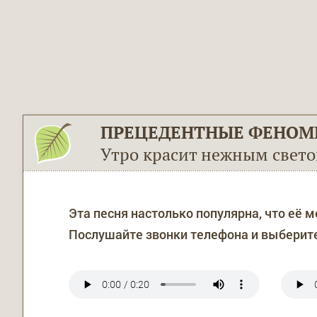
ПРЕЦЕДЕНТНЫЕ ФЕНОМ
Утро красит нежным свето
Эта песня настолько популярна, что её 
Послушайте звонки телефона и выберите