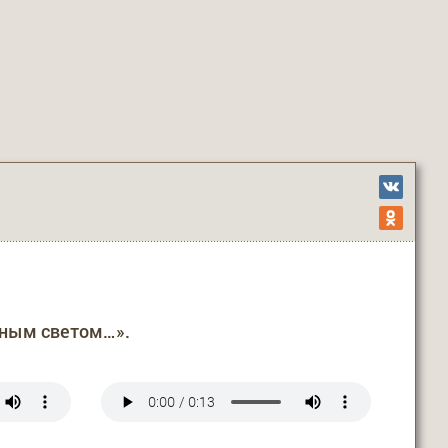
жным светом…».