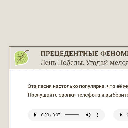
ПРЕЦЕДЕНТНЫЕ ФЕНОМ
День Победы. Угадай мело
Эта песня настолько популярна, что её 
Послушайте звонки телефона и выберите