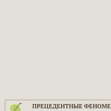
ПРЕЦЕДЕНТНЫЕ ФЕНОМ