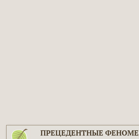
ПРЕЦЕДЕНТНЫЕ ФЕНОМ