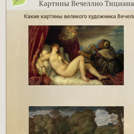
Картины Вечеллио Тициана
Какие картины великого художника Вечел