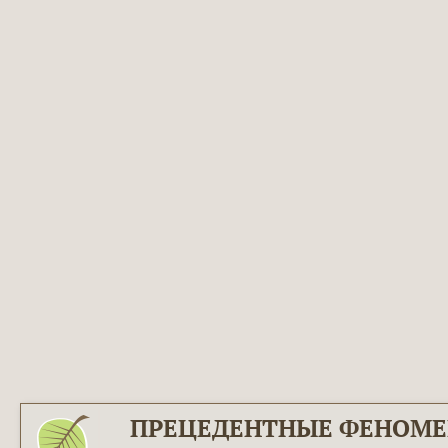
ПРЕЦЕДЕНТНЫЕ ФЕНОМ