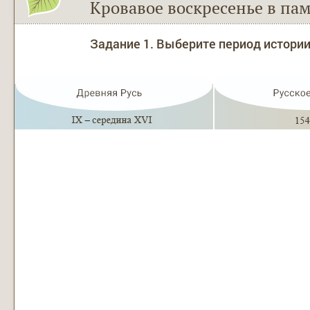
Кровавое воскресенье в пам
Задание 1. Выберите период истории