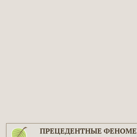
ПРЕЦЕДЕНТНЫЕ ФЕНОМ