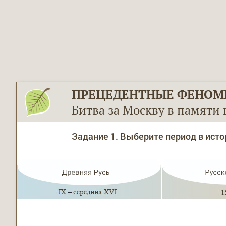
ПРЕЦЕДЕНТНЫЕ ФЕНОМ
Битва за Москву в памяти 
Задание 1. Выберите период в исто