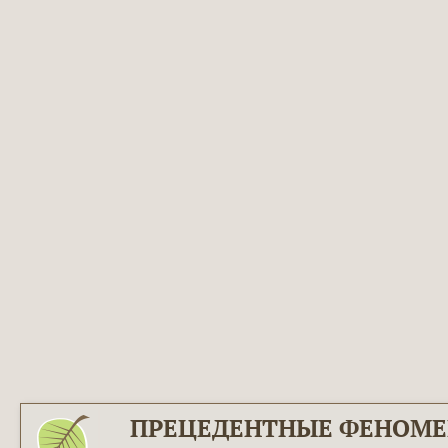
ПРЕЦЕДЕНТНЫЕ ФЕНОМ