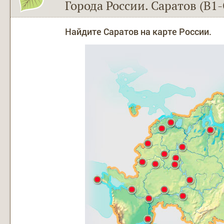
Города России. Саратов (В1-
Найдите Саратов на карте России.