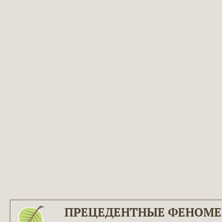
ПРЕЦЕДЕНТНЫЕ ФЕНОМ