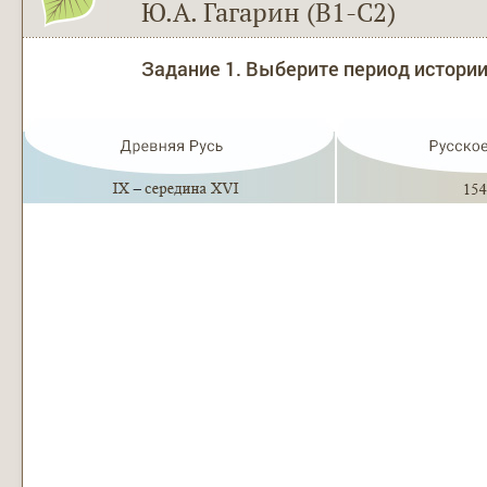
Ю.А. Гагарин (B1-С2)
Задание 1. Выберите период истории