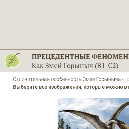
ПРЕЦЕДЕНТНЫЕ ФЕНОМЕ
Как Змей Горыныч (В1-С2)
Отличительная особенность Змея Горыныча - т
Выберите все изображения, которые можно в ш