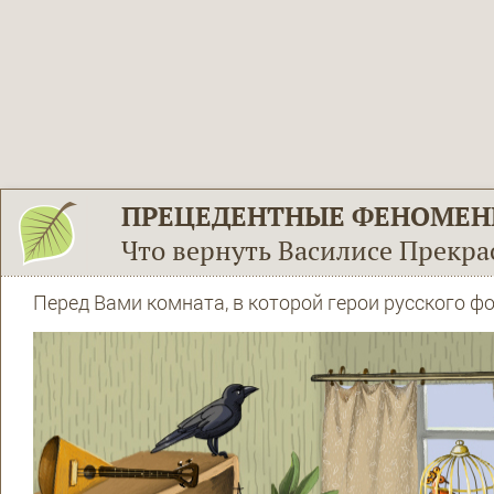
ПРЕЦЕДЕНТНЫЕ ФЕНОМЕ
Что вернуть Василисе Прекра
Перед Вами комната, в которой герои русского ф