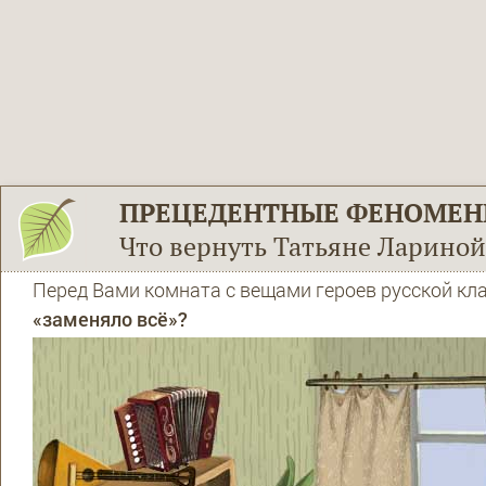
ПРЕЦЕДЕНТНЫЕ ФЕНОМЕ
Что вернуть Татьяне Лариной
Перед Вами комната с вещами героев русской кл
«заменяло всё»?