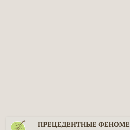
ПРЕЦЕДЕНТНЫЕ ФЕНОМ