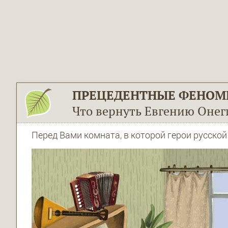
ПРЕЦЕДЕНТНЫЕ ФЕНОМ
Что вернуть Евгению Онег
Перед Вами комната, в которой герои русско