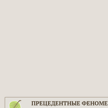
ПРЕЦЕДЕНТНЫЕ ФЕНОМ