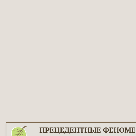
ПРЕЦЕДЕНТНЫЕ ФЕНОМ