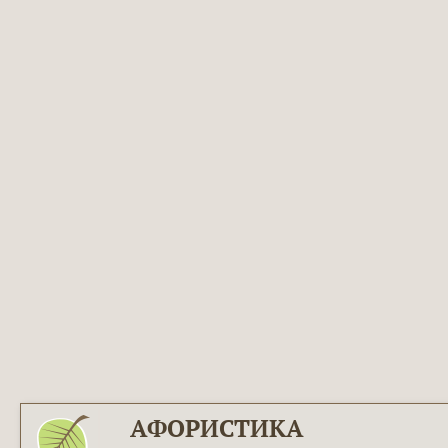
АФОРИСТИКА