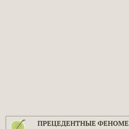
ПРЕЦЕДЕНТНЫЕ ФЕНОМ