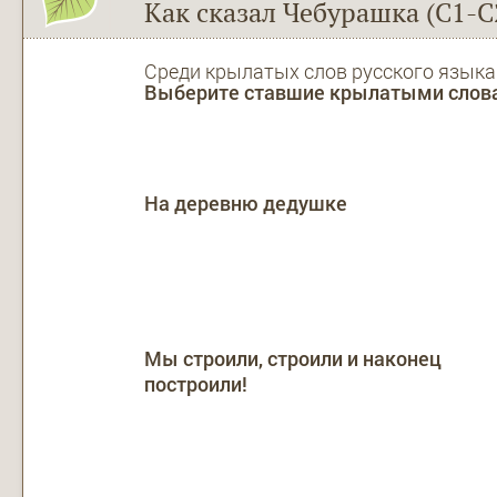
Как сказал Чебурашка (С1-С
Среди крылатых слов русского языка
Выберите ставшие крылатыми слова
На деревню дедушке
Мы строили, строили и наконец
построили!