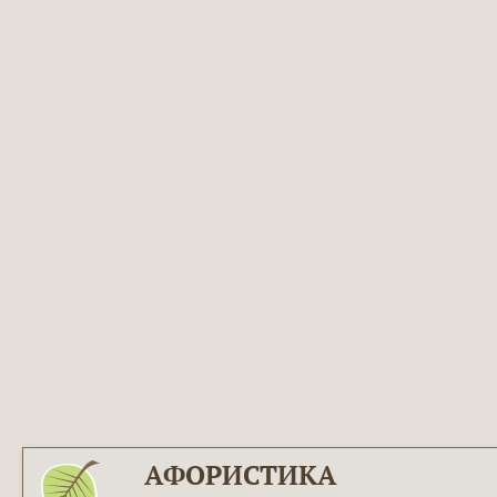
АФОРИСТИКА