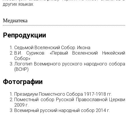
других языках.
Медиатека
Репродукции
Седьмой Вселенский Собор. Икона
В.И. Суриков. «Первый Вселенский Никейский
Собор»
Логотип Всемирного русского народного собора
(ВСНР)
Фотографии
Президиум Поместного Собора 1917-1918 гг.
Поместный собор Русской Православной Церкви
2009 г.
Всемирный русский народный собор 2014 г.