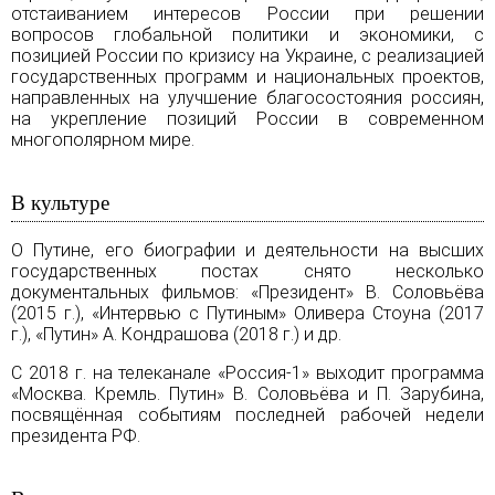
отстаиванием интересов России при решении
вопросов глобальной политики и экономики, с
позицией России по кризису на Украине, с реализацией
государственных программ и национальных проектов,
направленных на улучшение благосостояния россиян,
на укрепление позиций России в современном
многополярном мире.
В культуре
О Путине, его биографии и деятельности на высших
государственных постах снято несколько
документальных фильмов: «Президент» В. Соловьёва
(2015 г.), «Интервью с Путиным» Оливера Стоуна (2017
г.), «Путин» А. Кондрашова (2018 г.) и др.
С 2018 г. на телеканале «Россия-1» выходит программа
«Москва. Кремль. Путин» В. Соловьёва и П. Зарубина,
посвящённая событиям последней рабочей недели
президента РФ.