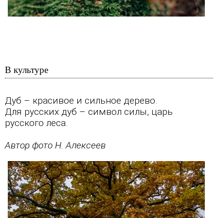
В культуре
Дуб – красивое и сильное дерево.
Для русских дуб – символ силы,
царь
русского
леса
.
Автор фото Н. Алексеев