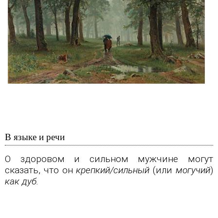
В языке и речи
О здоровом и сильном мужчине могут
сказать, что он
крепкий/сильный
(или
могучий
)
как дуб.