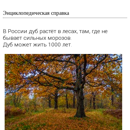
Энциклопедическая справка
В России дуб растёт в
лесах
, там, где не
бывает сильных морозов.
Дуб может жить 1000 лет.