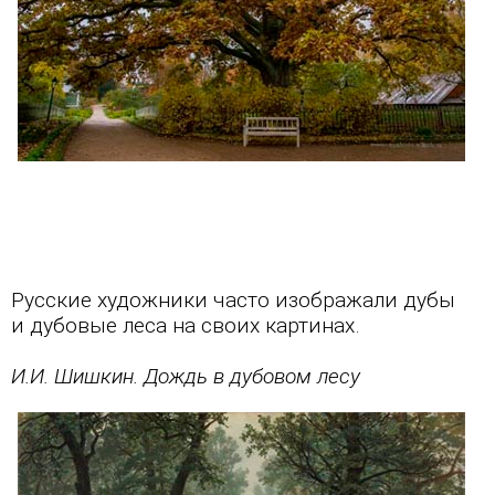
Русские художники часто изображали дубы
и дубовые леса на своих картинах.
И.И. Шишкин. Дождь в дубовом лесу