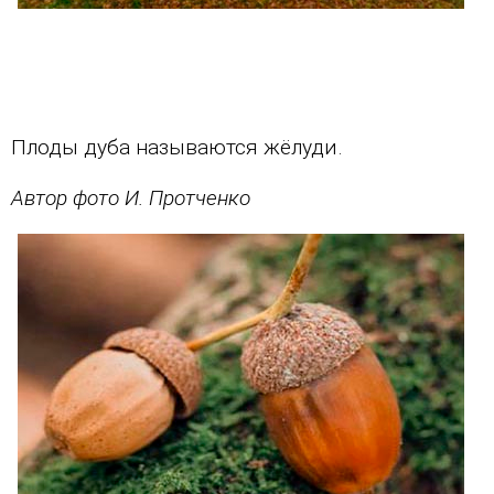
Плоды дуба называются жёлуди.
Автор фото И. Протченко