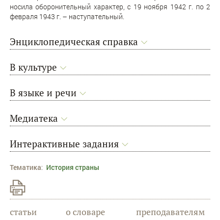
носила оборонительный характер, с 19 ноября 1942 г. по 2
февраля 1943 г. – наступательный.
Энциклопедическая справка
В культуре
В языке и речи
Медиатека
Интерактивные задания
Тематика
:
История страны
статьи
о словаре
преподавателям