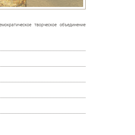
мократическое творческое объединение