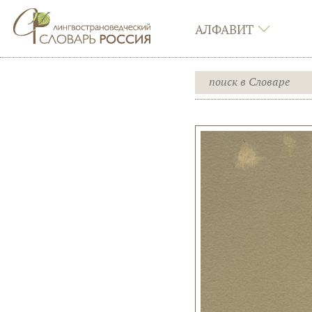
АЛФАВИТ