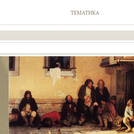
ТЕМАТИКА