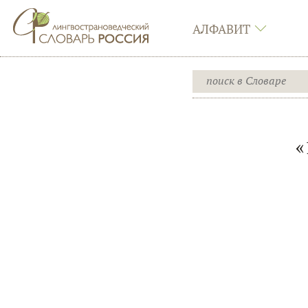
АЛФАВИТ
«