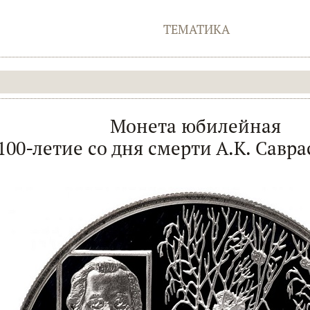
ТЕМАТИКА
Монета юбилейная
100-летие со дня смерти А.К. Савра