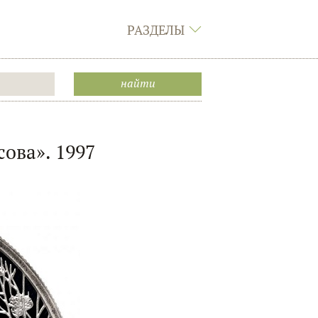
РАЗДЕЛЫ
сова». 1997