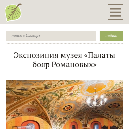
Экспозиция музея «Палаты
бояр Романовых»