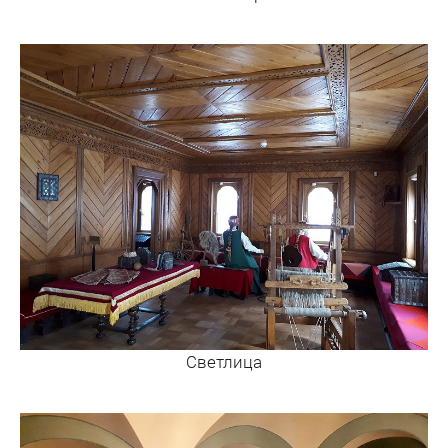
Светлица