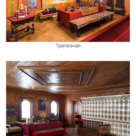
Трапезная