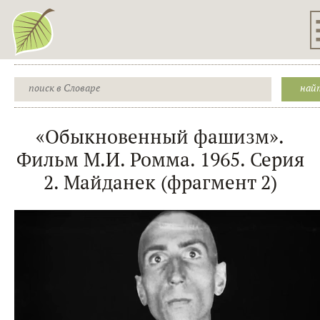
«Обыкновенный фашизм».
Фильм М.И. Ромма. 1965. Серия
2. Майданек (фрагмент 2)