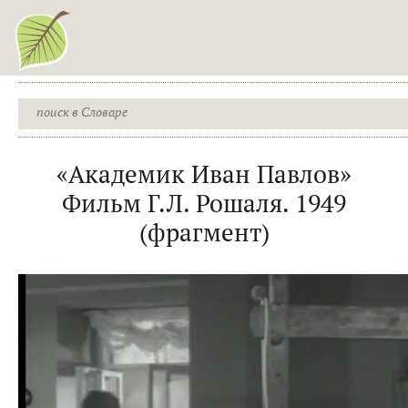
«Академик Иван Павлов»
Фильм Г.Л. Рошаля. 1949
(фрагмент)