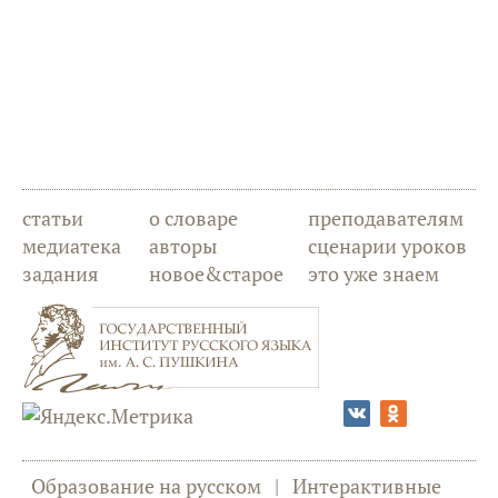
статьи
о словаре
преподавателям
медиатека
авторы
сценарии уроков
задания
новое&старое
это уже знаем
Образование на русском
|
Интерактивные