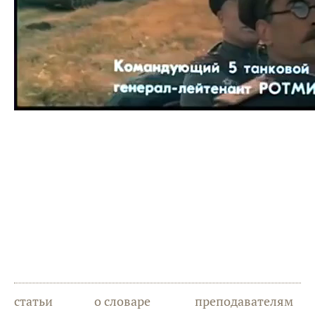
статьи
о словаре
преподавателям