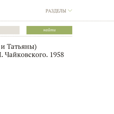
РАЗДЕЛЫ
 и Татьяны)
. Чайковского. 1958