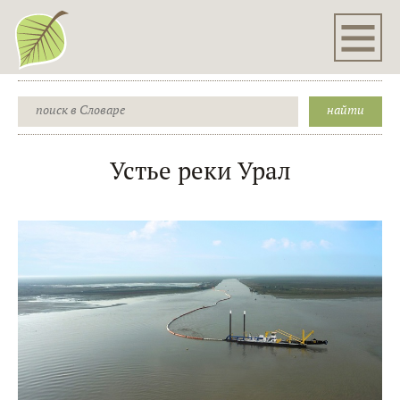
Устье реки Урал